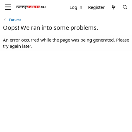
Log in
Register
Forums
Oops! We ran into some problems.
An error occurred while the page was being generated. Please
try again later.