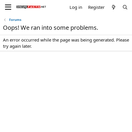
Log in
Register
Forums
Oops! We ran into some problems.
An error occurred while the page was being generated. Please
try again later.