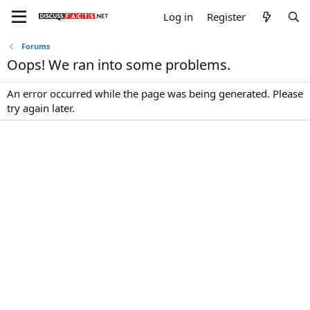
Log in
Register
Forums
Oops! We ran into some problems.
An error occurred while the page was being generated. Please
try again later.