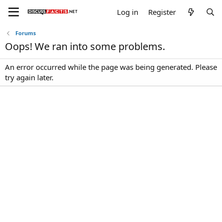
Log in
Register
Forums
Oops! We ran into some problems.
An error occurred while the page was being generated. Please
try again later.