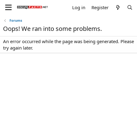
Log in
Register
Forums
Oops! We ran into some problems.
An error occurred while the page was being generated. Please
try again later.