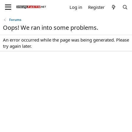
Log in
Register
Forums
Oops! We ran into some problems.
An error occurred while the page was being generated. Please
try again later.