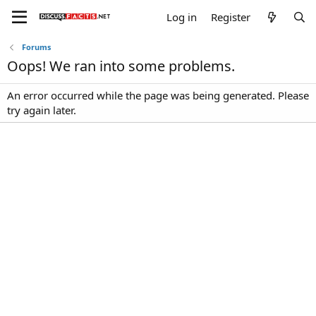
Log in
Register
Forums
Oops! We ran into some problems.
An error occurred while the page was being generated. Please
try again later.