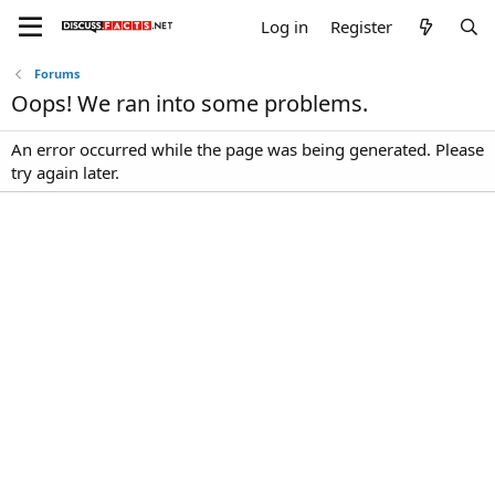
Log in
Register
Forums
Oops! We ran into some problems.
An error occurred while the page was being generated. Please
try again later.