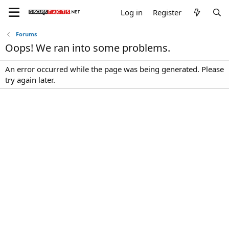
Log in
Register
Forums
Oops! We ran into some problems.
An error occurred while the page was being generated. Please
try again later.