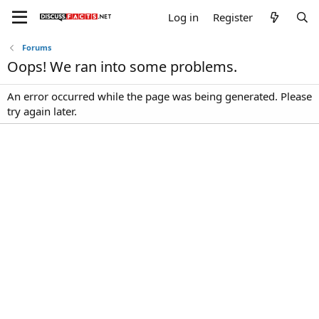
Log in
Register
Forums
Oops! We ran into some problems.
An error occurred while the page was being generated. Please
try again later.