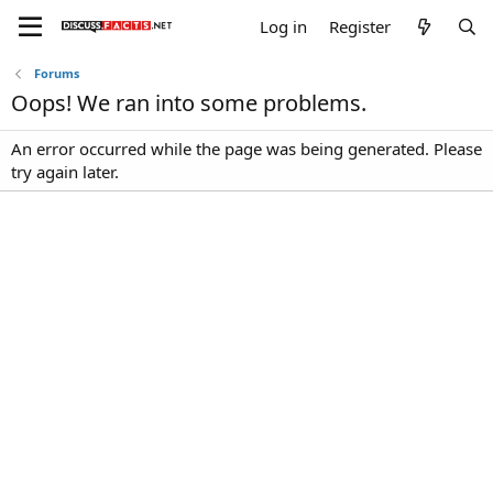
Log in
Register
Forums
Oops! We ran into some problems.
An error occurred while the page was being generated. Please
try again later.