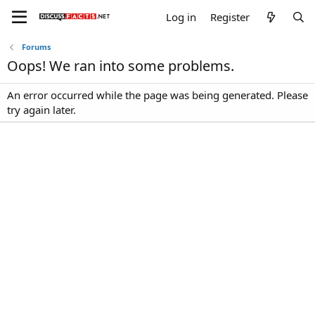
Log in
Register
Forums
Oops! We ran into some problems.
An error occurred while the page was being generated. Please
try again later.