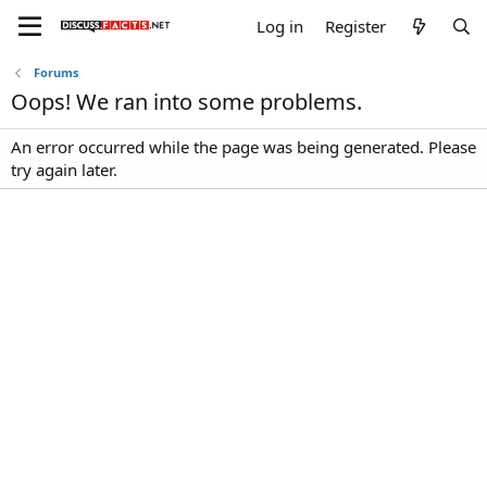
Log in
Register
Forums
Oops! We ran into some problems.
An error occurred while the page was being generated. Please
try again later.