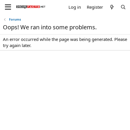
Log in
Register
Forums
Oops! We ran into some problems.
An error occurred while the page was being generated. Please
try again later.