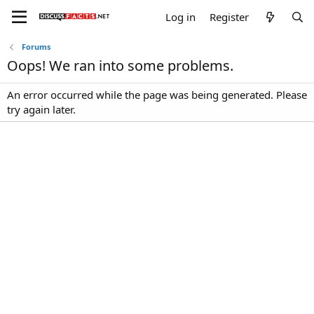
Log in
Register
Forums
Oops! We ran into some problems.
An error occurred while the page was being generated. Please
try again later.