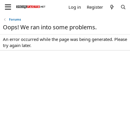
Log in
Register
Forums
Oops! We ran into some problems.
An error occurred while the page was being generated. Please
try again later.