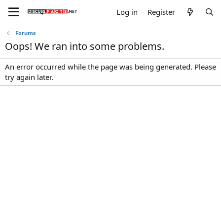
Log in
Register
Forums
Oops! We ran into some problems.
An error occurred while the page was being generated. Please
try again later.