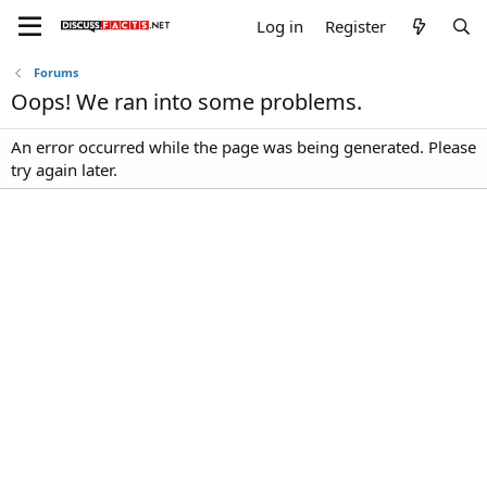
Log in
Register
Forums
Oops! We ran into some problems.
An error occurred while the page was being generated. Please
try again later.