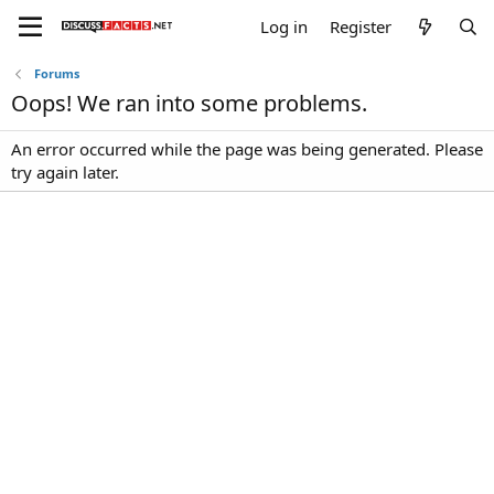
Log in
Register
Forums
Oops! We ran into some problems.
An error occurred while the page was being generated. Please
try again later.