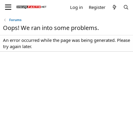
Log in
Register
Forums
Oops! We ran into some problems.
An error occurred while the page was being generated. Please
try again later.