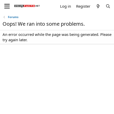
Log in
Register
Forums
Oops! We ran into some problems.
An error occurred while the page was being generated. Please
try again later.