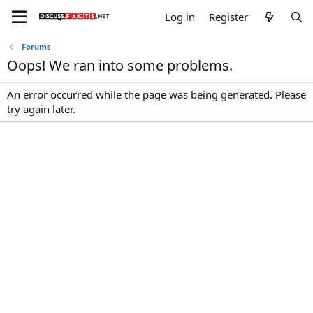
Log in
Register
Forums
Oops! We ran into some problems.
An error occurred while the page was being generated. Please
try again later.