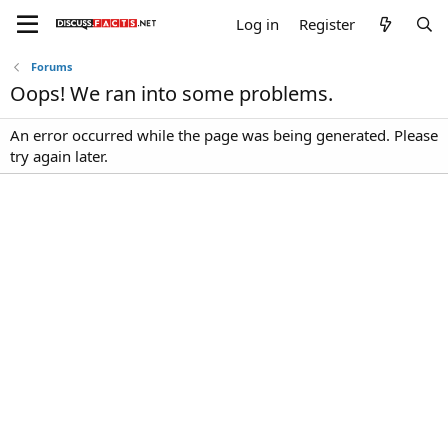
Log in
Register
Forums
Oops! We ran into some problems.
An error occurred while the page was being generated. Please
try again later.