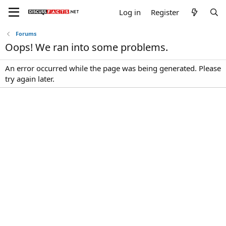
Log in
Register
Forums
Oops! We ran into some problems.
An error occurred while the page was being generated. Please
try again later.