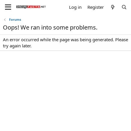
Log in
Register
Forums
Oops! We ran into some problems.
An error occurred while the page was being generated. Please
try again later.