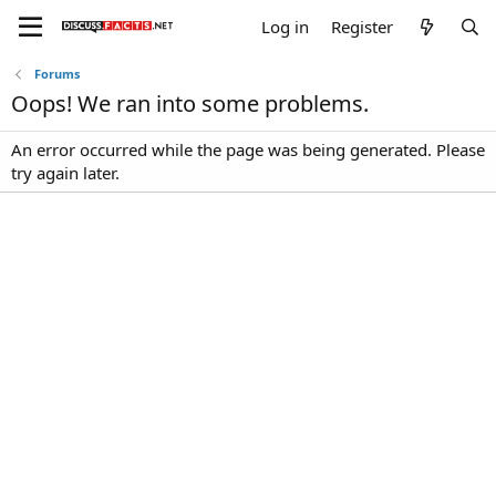
Log in
Register
Forums
Oops! We ran into some problems.
An error occurred while the page was being generated. Please
try again later.