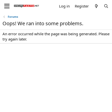
Log in
Register
Forums
Oops! We ran into some problems.
An error occurred while the page was being generated. Please
try again later.