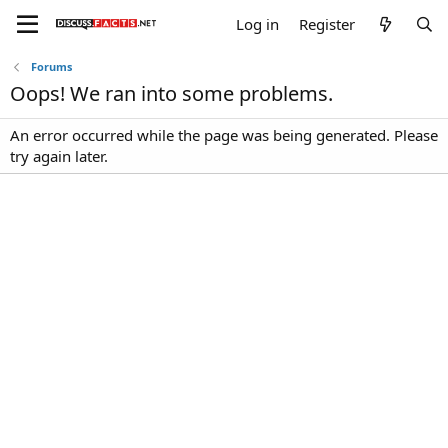
Log in
Register
Forums
Oops! We ran into some problems.
An error occurred while the page was being generated. Please
try again later.