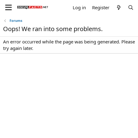
Log in
Register
Forums
Oops! We ran into some problems.
An error occurred while the page was being generated. Please
try again later.