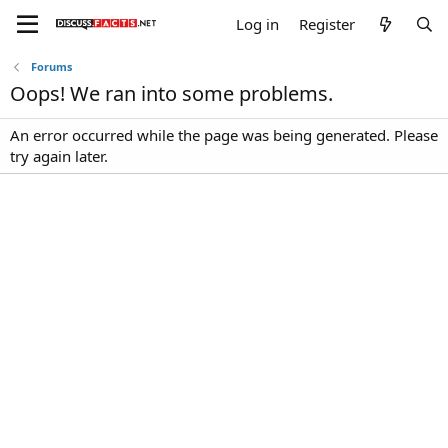
Log in
Register
Forums
Oops! We ran into some problems.
An error occurred while the page was being generated. Please
try again later.