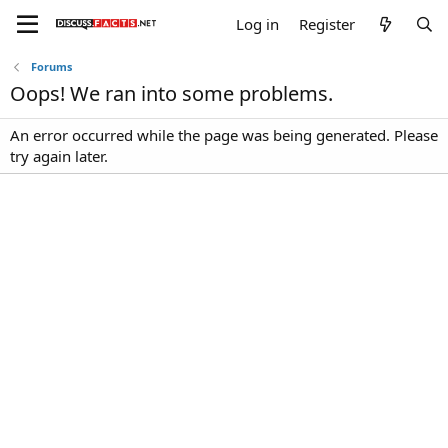
Log in
Register
Forums
Oops! We ran into some problems.
An error occurred while the page was being generated. Please
try again later.