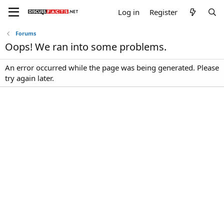
Log in
Register
Forums
Oops! We ran into some problems.
An error occurred while the page was being generated. Please
try again later.