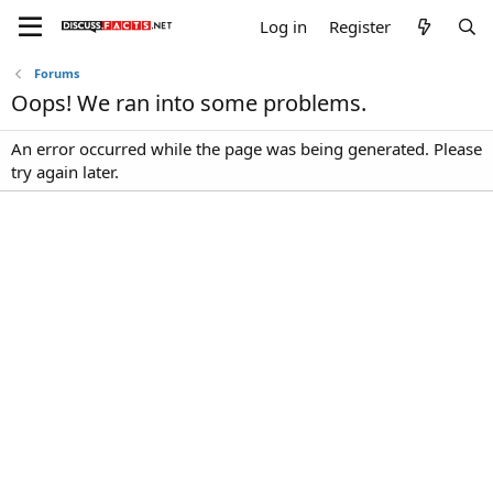
Log in
Register
Forums
Oops! We ran into some problems.
An error occurred while the page was being generated. Please
try again later.