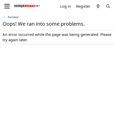
Log in
Register
Forums
Oops! We ran into some problems.
An error occurred while the page was being generated. Please
try again later.