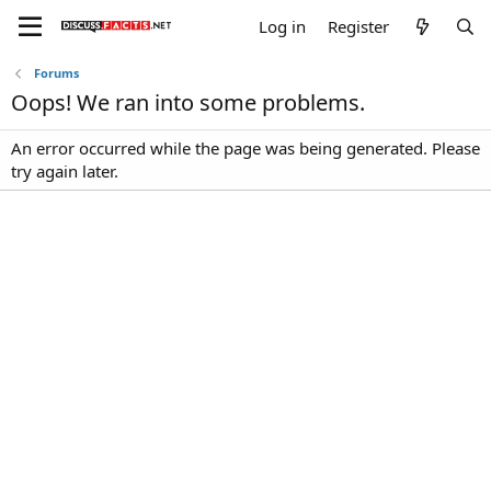
Log in
Register
Forums
Oops! We ran into some problems.
An error occurred while the page was being generated. Please
try again later.