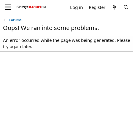
Log in
Register
Forums
Oops! We ran into some problems.
An error occurred while the page was being generated. Please
try again later.