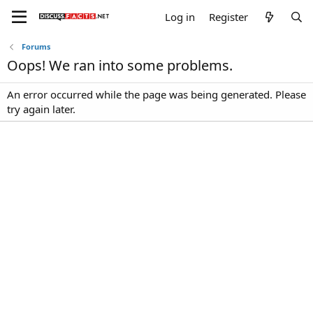
Log in
Register
Forums
Oops! We ran into some problems.
An error occurred while the page was being generated. Please
try again later.