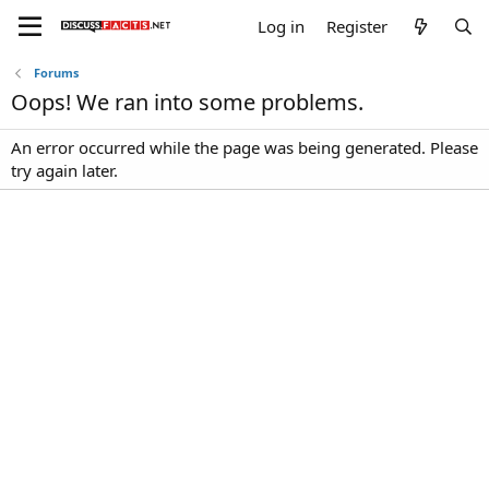
Log in
Register
Forums
Oops! We ran into some problems.
An error occurred while the page was being generated. Please
try again later.