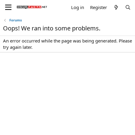
Log in
Register
Forums
Oops! We ran into some problems.
An error occurred while the page was being generated. Please
try again later.