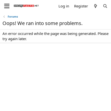
Log in
Register
Forums
Oops! We ran into some problems.
An error occurred while the page was being generated. Please
try again later.