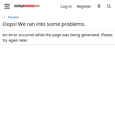
Log in
Register
Forums
Oops! We ran into some problems.
An error occurred while the page was being generated. Please
try again later.