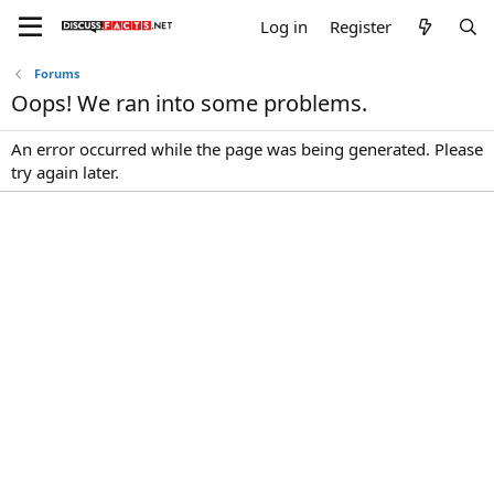
Log in
Register
Forums
Oops! We ran into some problems.
An error occurred while the page was being generated. Please
try again later.