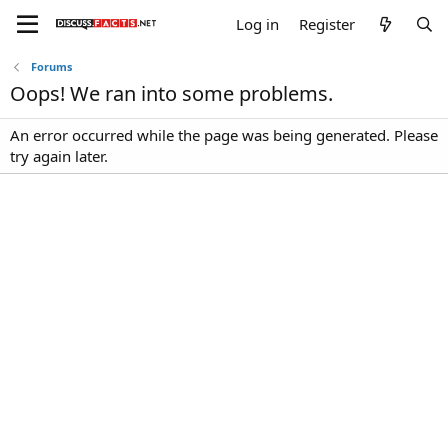
Log in
Register
Forums
Oops! We ran into some problems.
An error occurred while the page was being generated. Please
try again later.