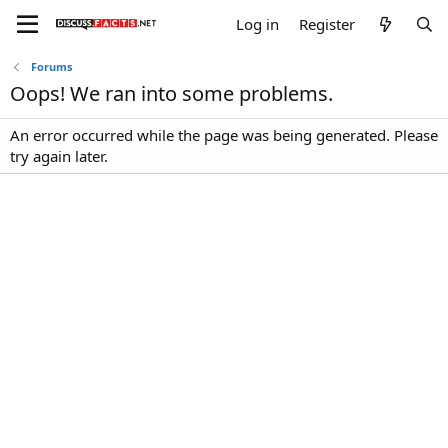
Log in
Register
Forums
Oops! We ran into some problems.
An error occurred while the page was being generated. Please
try again later.