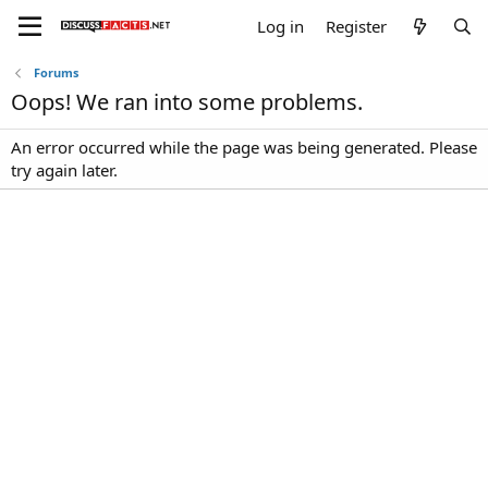
Log in
Register
Forums
Oops! We ran into some problems.
An error occurred while the page was being generated. Please
try again later.