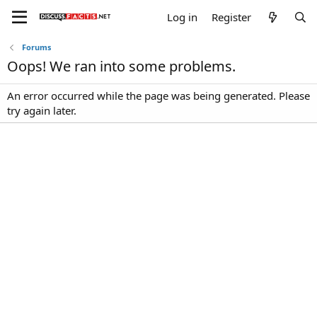
Log in
Register
Forums
Oops! We ran into some problems.
An error occurred while the page was being generated. Please
try again later.