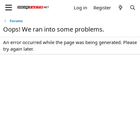
Log in
Register
Forums
Oops! We ran into some problems.
An error occurred while the page was being generated. Please
try again later.