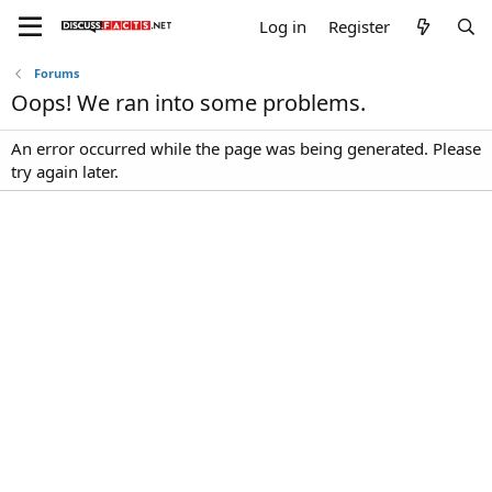
Log in
Register
Forums
Oops! We ran into some problems.
An error occurred while the page was being generated. Please
try again later.