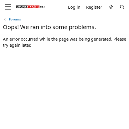
Log in
Register
Forums
Oops! We ran into some problems.
An error occurred while the page was being generated. Please
try again later.