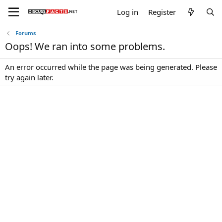
Log in
Register
Forums
Oops! We ran into some problems.
An error occurred while the page was being generated. Please
try again later.